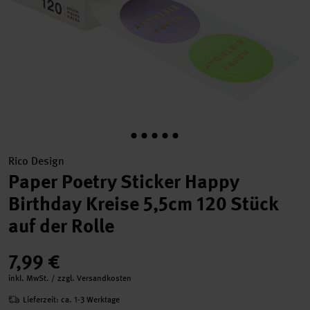
Rico Design
Paper Poetry Sticker Happy
Birthday Kreise 5,5cm 120 Stück
auf der Rolle
7,99 €
inkl. MwSt. / zzgl. Versandkosten
Lieferzeit: ca. 1-3 Werktage