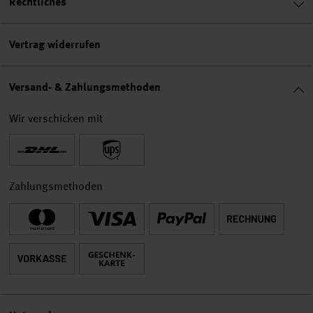
Rechtliches
Vertrag widerrufen
Versand- & Zahlungsmethoden
Wir verschicken mit
Zahlungsmethoden