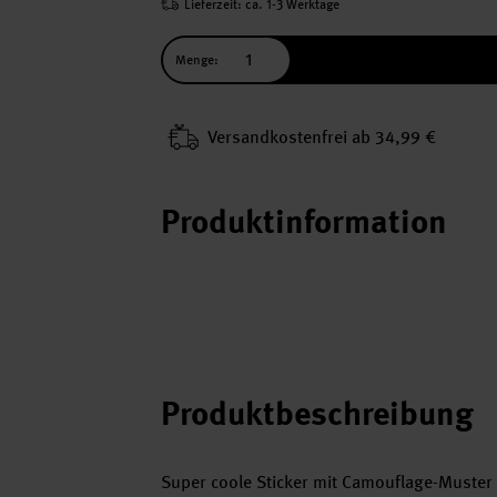
Lieferzeit: ca. 1-3 Werktage
Menge:
Versand­kosten­frei ab 34,99 €
Produktinformation
Produktbeschreibung
Super coole Sticker mit Camouflage-Muster 