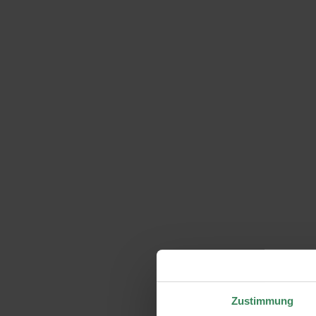
Zustimmung