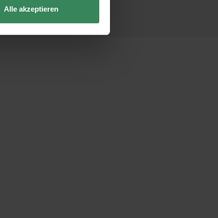
Alle akzeptieren