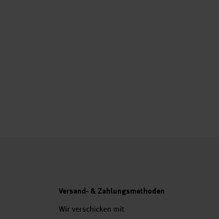
Versand- & Zahlungsmethoden
Wir verschicken mit