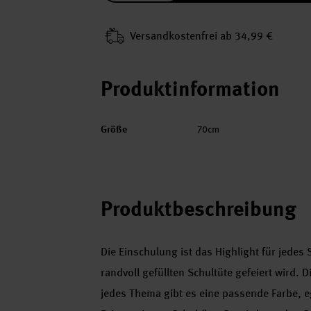
Versand­kosten­frei ab 34,99 €
Produktinformation
Größe
70cm
Produktbeschreibung
Die Einschulung ist das Highlight für jedes 
randvoll gefüllten Schultüte gefeiert wird. 
jedes Thema gibt es eine passende Farbe, e