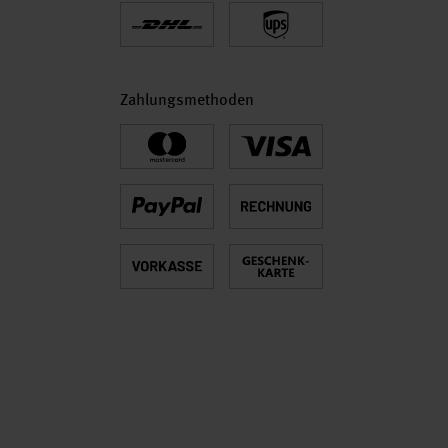
Zahlungsmethoden