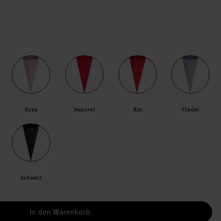
Rosa
Neonrot
Rot
Flieder
Schwarz
In den Warenkorb