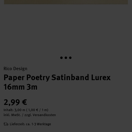
Rico Design
Paper Poetry Satinband Lurex
16mm 3m
2,99 €
Inhalt:
3,00 m
(
1,00 €
/ 1 m)
inkl. MwSt. / zzgl. Versandkosten
Lieferzeit: ca. 1-3 Werktage