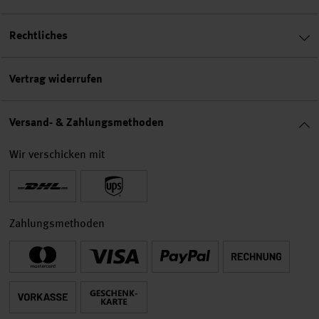
Rechtliches
Vertrag widerrufen
Versand- & Zahlungsmethoden
Wir verschicken mit
Zahlungsmethoden