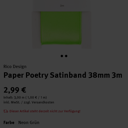
Rico Design
Paper Poetry Satinband 38mm 3m
2,99 €
Inhalt:
3,00 m
(
1,00 €
/ 1 m)
inkl. MwSt. / zzgl. Versandkosten
Dieser Artikel steht derzeit nicht zur Verfügung!
Farbe
Neon Grün