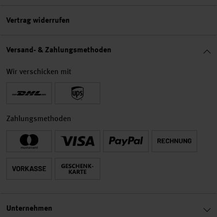
Vertrag widerrufen
Versand- & Zahlungsmethoden
Wir verschicken mit
Zahlungsmethoden
Unternehmen