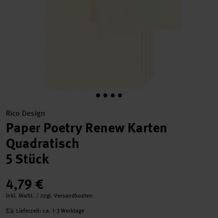
Rico Design
Paper Poetry Renew Karten
Quadratisch
5 Stück
4,79 €
inkl. MwSt. / zzgl. Versandkosten
Lieferzeit: ca. 1-3 Werktage