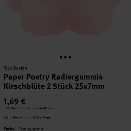
Rico Design
Paper Poetry Radiergummis
Kirschblüte 2 Stück 25x7mm
1,69 €
inkl. MwSt. / zzgl. Versandkosten
Lieferzeit: ca. 1-3 Werktage
Farbe
Transparent