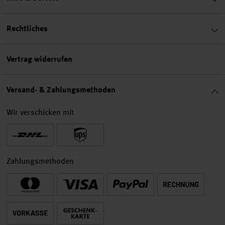
Rechtliches
Vertrag widerrufen
Versand- & Zahlungsmethoden
Wir verschicken mit
Zahlungsmethoden