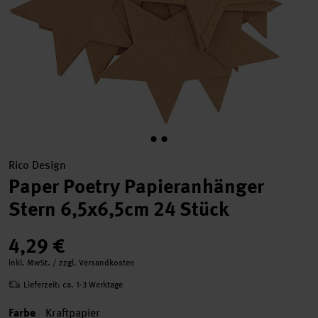
Rico Design
Paper Poetry Papieranhänger
Stern 6,5x6,5cm 24 Stück
4,29 €
inkl. MwSt. / zzgl. Versandkosten
Lieferzeit: ca. 1-3 Werktage
Farbe
Kraftpapier