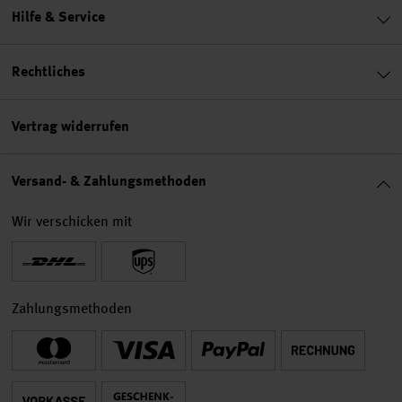
Hilfe & Service
Rechtliches
Vertrag widerrufen
Versand- & Zahlungsmethoden
Wir verschicken mit
Zahlungsmethoden