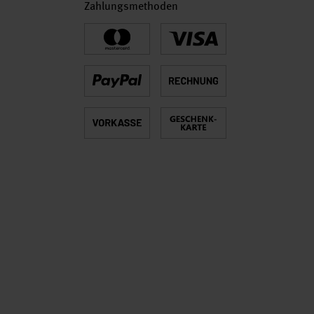
Zahlungsmethoden