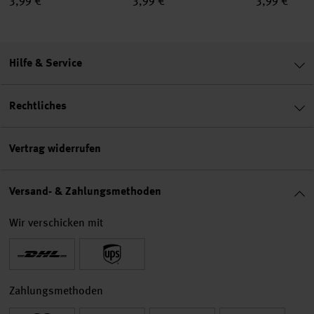
3,99 €
3,99 €
3,99 €
Hilfe & Service
Rechtliches
Vertrag widerrufen
Versand- & Zahlungsmethoden
Wir verschicken mit
Zahlungsmethoden