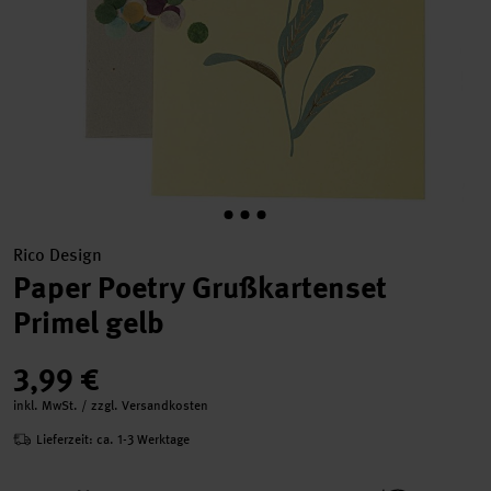
Rico Design
Paper Poetry Grußkartenset
Primel gelb
3,99 €
inkl. MwSt. / zzgl. Versandkosten
Lieferzeit: ca. 1-3 Werktage