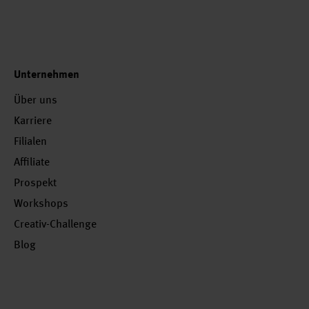
Unternehmen
Über uns
Karriere
Filialen
Affiliate
Prospekt
Workshops
Creativ-Challenge
Blog