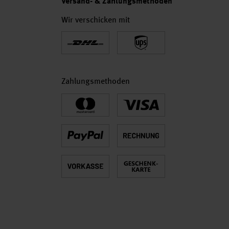
Versand- & Zahlungsmethoden
Wir verschicken mit
Zahlungsmethoden