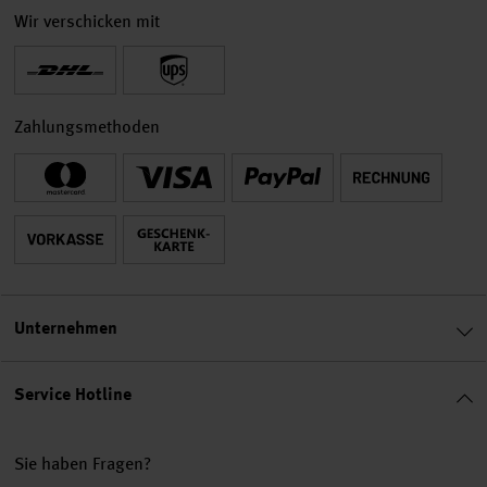
Wir verschicken mit
Zahlungsmethoden
Unternehmen
Service Hotline
Sie haben Fragen?