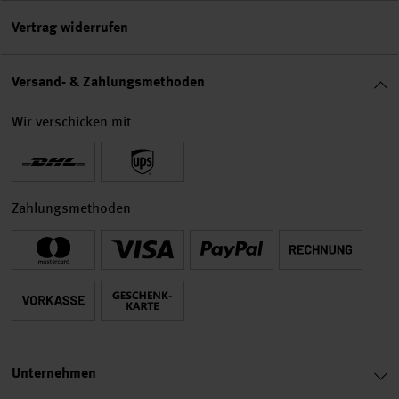
Vertrag widerrufen
Versand- & Zahlungsmethoden
Wir verschicken mit
Zahlungsmethoden
Unternehmen