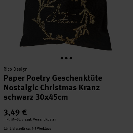
Rico Design
Paper Poetry Geschenktüte
Nostalgic Christmas Kranz
schwarz 30x45cm
3,49 €
inkl. MwSt. / zzgl. Versandkosten
Lieferzeit: ca. 1-3 Werktage