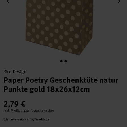
Rico Design
Paper Poetry Geschenktüte natur
Punkte gold 18x26x12cm
2,79 €
inkl. MwSt. / zzgl. Versandkosten
Lieferzeit: ca. 1-3 Werktage