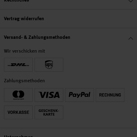
Vertrag widerrufen
Versand- & Zahlungsmethoden
Wir verschicken mit
Zahlungsmethoden