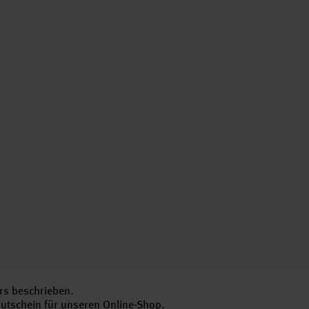
rs beschrieben.
Gutschein für unseren Online-Shop.