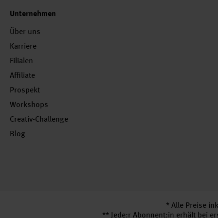
Unternehmen
Über uns
Karriere
Filialen
Affiliate
Prospekt
Workshops
Creativ-Challenge
Blog
* Alle Preise i
** Jede:r Abonnent:in erhält bei 