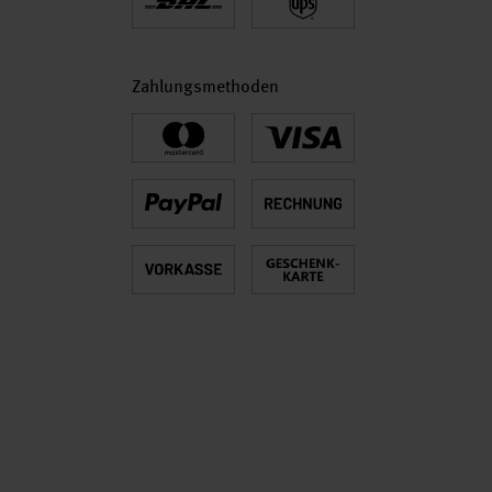
Zahlungsmethoden