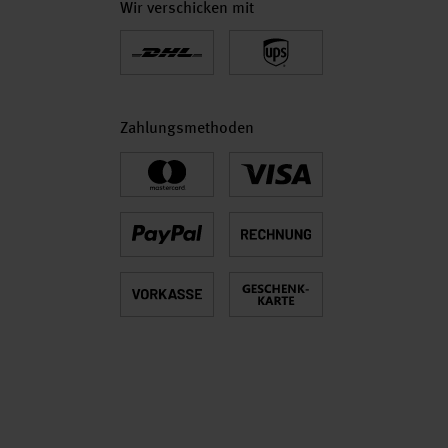
Wir verschicken mit
Zahlungsmethoden