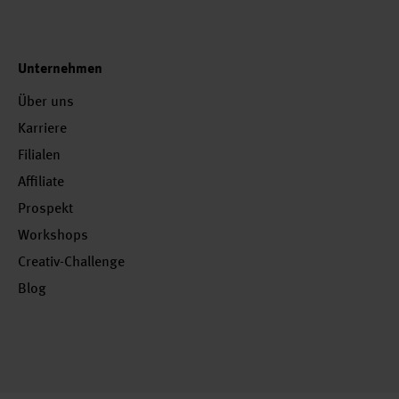
Unternehmen
Über uns
Karriere
Filialen
Affiliate
Prospekt
Workshops
Creativ-Challenge
Blog