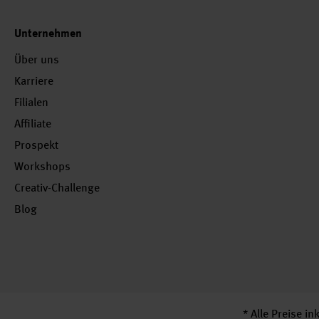
Unternehmen
Über uns
Karriere
Filialen
Affiliate
Prospekt
Workshops
Creativ-Challenge
Blog
* Alle Preise i