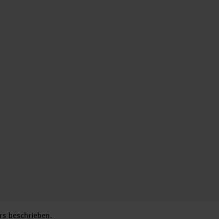
rs beschrieben.