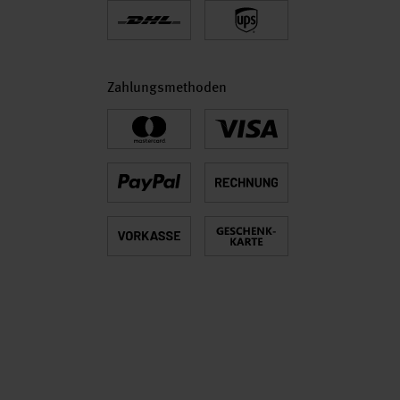
Zahlungsmethoden