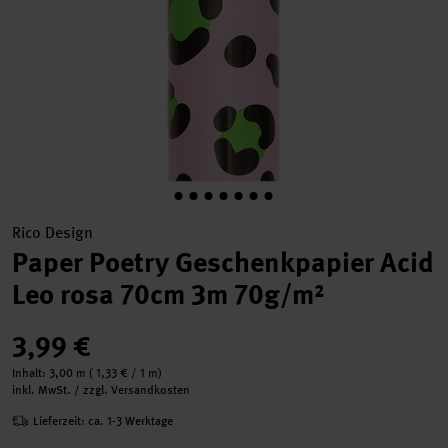
Rico Design
Paper Poetry Geschenkpapier Acid
Leo rosa 70cm 3m 70g/m²
3,99 €
Inhalt:
3,00 m
(
1,33 €
/ 1 m)
inkl. MwSt. / zzgl. Versandkosten
Lieferzeit: ca. 1-3 Werktage