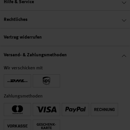
Hilfe & Service
Rechtliches
Vertrag widerrufen
Versand- & Zahlungsmethoden
Wir verschicken mit
Zahlungsmethoden