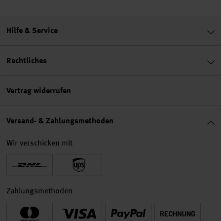
Hilfe & Service
Rechtliches
Vertrag widerrufen
Versand- & Zahlungsmethoden
Wir verschicken mit
Zahlungsmethoden