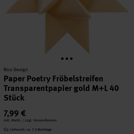
Rico Design
Paper Poetry Fröbelstreifen
Transparentpapier gold M+L 40
Stück
7,99 €
inkl. MwSt. / zzgl. Versandkosten
Lieferzeit: ca. 1-3 Werktage