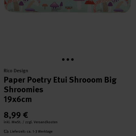
Rico Design
Paper Poetry Etui Shrooom Big
Shroomies
19x6cm
8,99 €
inkl. MwSt. / zzgl. Versandkosten
Lieferzeit: ca. 1-3 Werktage