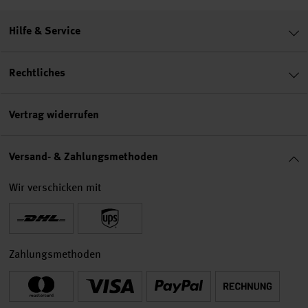
Hilfe & Service
Rechtliches
Vertrag widerrufen
Versand- & Zahlungsmethoden
Wir verschicken mit
Zahlungsmethoden