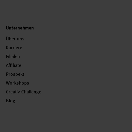
Unternehmen
Über uns
Karriere
Filialen
Affiliate
Prospekt
Workshops
Creativ-Challenge
Blog