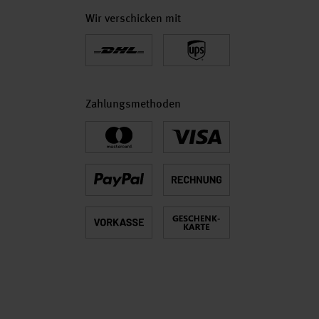
Wir verschicken mit
Zahlungsmethoden