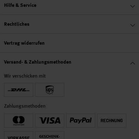
Hilfe & Service
Rechtliches
Vertrag widerrufen
Versand- & Zahlungsmethoden
Wir verschicken mit
Zahlungsmethoden