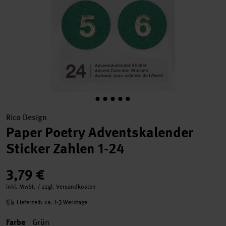
Rico Design
Paper Poetry Adventskalender
Sticker Zahlen 1-24
3,79 €
inkl. MwSt. / zzgl. Versandkosten
Lieferzeit: ca. 1-3 Werktage
Farbe
Grün