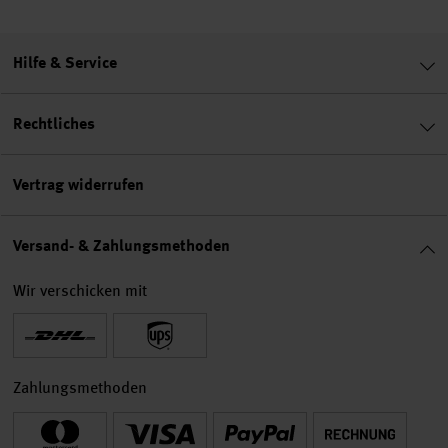
Hilfe & Service
Rechtliches
Vertrag widerrufen
Versand- & Zahlungsmethoden
Wir verschicken mit
Zahlungsmethoden