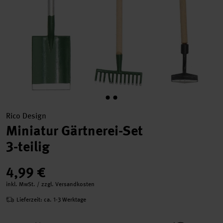
Rico Design
Miniatur Gärtnerei-Set
3-teilig
4,99 €
inkl. MwSt. / zzgl. Versandkosten
Lieferzeit: ca. 1-3 Werktage