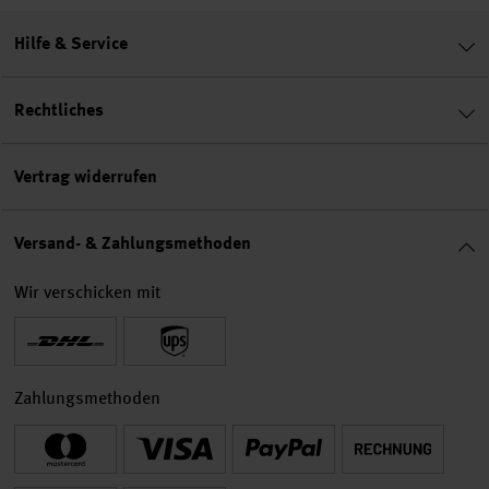
Hilfe & Service
Rechtliches
Vertrag widerrufen
Versand- & Zahlungsmethoden
Wir verschicken mit
Zahlungsmethoden