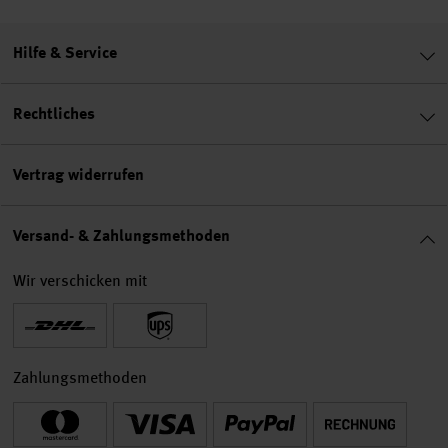
Hilfe & Service
Rechtliches
Vertrag widerrufen
Versand- & Zahlungsmethoden
Wir verschicken mit
Zahlungsmethoden