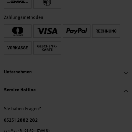
Zahlungsmethoden
Unternehmen
Service Hotline
Sie haben Fragen?
Telefonnummer
05251 2882 282
von Mo. - Fr. 08:30 - 17:00 Uhr