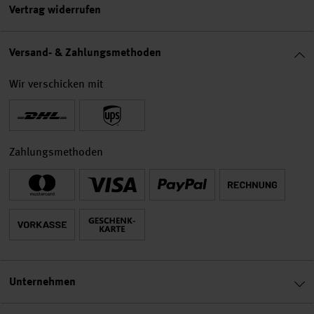
Vertrag widerrufen
Versand- & Zahlungsmethoden
Wir verschicken mit
Zahlungsmethoden
Unternehmen