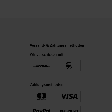
Versand- & Zahlungsmethoden
Wir verschicken mit
Zahlungsmethoden