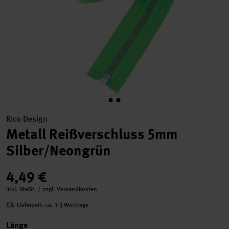
Rico Design
Metall Reißverschluss 5mm
Silber/Neongrün
4,49 €
inkl. MwSt. / zzgl. Versandkosten
Lieferzeit: ca. 1-3 Werktage
Länge