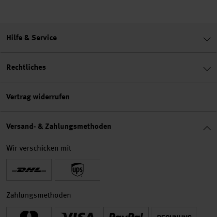
Hilfe & Service
Rechtliches
Vertrag widerrufen
Versand- & Zahlungsmethoden
Wir verschicken mit
Zahlungsmethoden