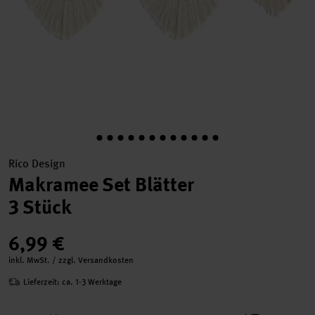
Rico Design
Makramee Set Blätter
3 Stück
6,99 €
inkl. MwSt. / zzgl. Versandkosten
Lieferzeit: ca. 1-3 Werktage