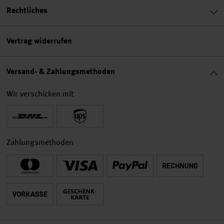
Rechtliches
Vertrag widerrufen
Versand- & Zahlungsmethoden
Wir verschicken mit
Zahlungsmethoden