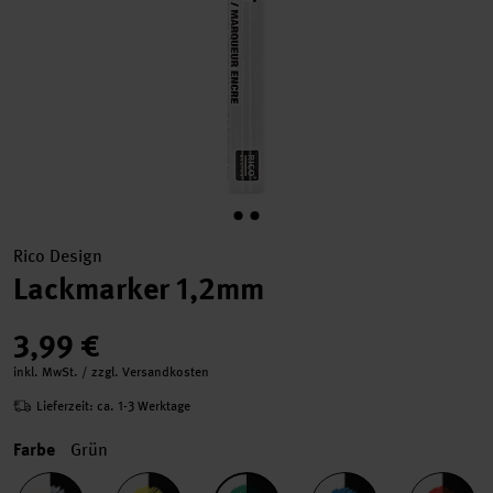
Rico Design
Lackmarker 1,2mm
3,99 €
inkl. MwSt. / zzgl. Versandkosten
Lieferzeit: ca. 1-3 Werktage
Farbe
Grün