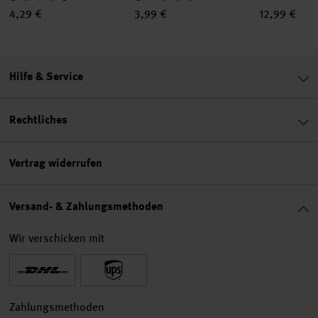
4,29 €
3,99 €
12,99 €
Hilfe & Service
Rechtliches
Vertrag widerrufen
Versand- & Zahlungsmethoden
Wir verschicken mit
Zahlungsmethoden