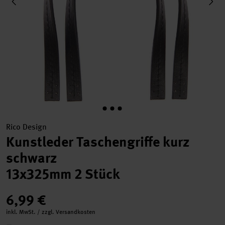
Rico Design
Kunstleder Taschengriffe kurz
schwarz
13x325mm 2 Stück
6,99 €
inkl. MwSt. / zzgl. Versandkosten