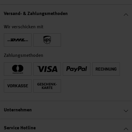
Versand- & Zahlungsmethoden
Wir verschicken mit
Zahlungsmethoden
Unternehmen
Service Hotline