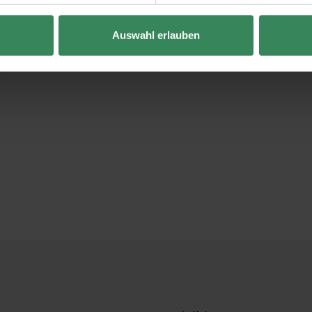
Auswahl erlauben