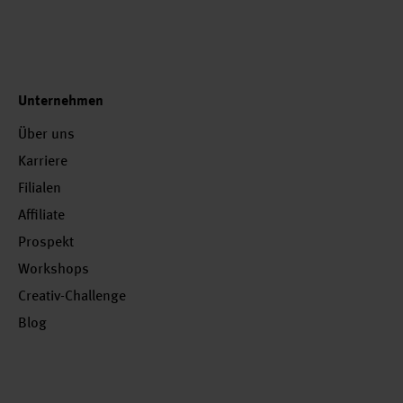
Unternehmen
Über uns
Karriere
Filialen
Affiliate
Prospekt
Workshops
Creativ-Challenge
Blog