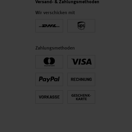
Versand- & Zahlungsmethoden
Wir verschicken mit
Zahlungsmethoden