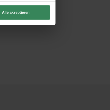
Alle akzeptieren