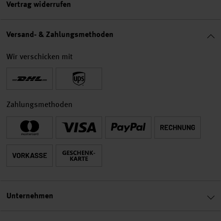
Vertrag widerrufen
Versand- & Zahlungsmethoden
Wir verschicken mit
Zahlungsmethoden
Unternehmen