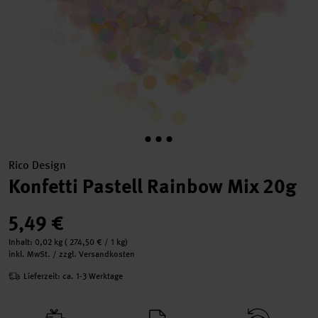
Rico Design
Konfetti Pastell Rainbow Mix 20g
5,49 €
Inhalt:
0,02 kg
(
274,50 €
/ 1 kg)
inkl. MwSt. / zzgl. Versandkosten
Lieferzeit: ca. 1-3 Werktage