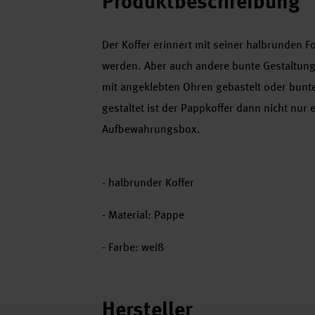
Produktbeschreibung
Der Koffer erinnert mit seiner halbrunden
werden. Aber auch andere bunte Gestaltung
mit angeklebten Ohren gebastelt oder bunte
gestaltet ist der Pappkoffer dann nicht nur 
Aufbewahrungsbox.
- halbrunder Koffer
- Material: Pappe
- Farbe: weiß
Hersteller