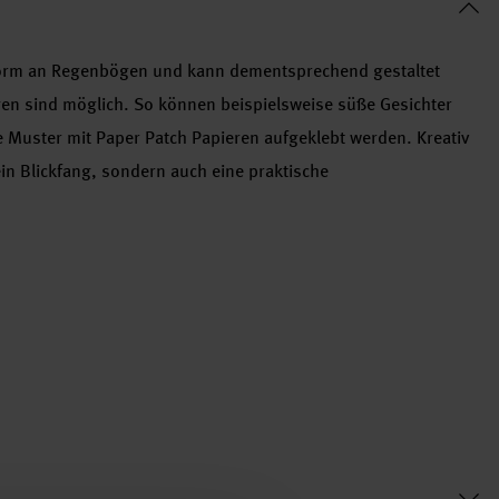
 Form an Regenbögen und kann dementsprechend gestaltet
en sind möglich. So können beispielsweise süße Gesichter
 Muster mit Paper Patch Papieren aufgeklebt werden. Kreativ
ein Blickfang, sondern auch eine praktische