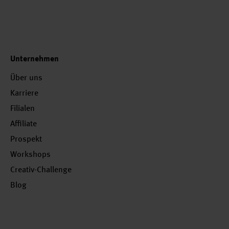
Unternehmen
Über uns
Karriere
Filialen
Affiliate
Prospekt
Workshops
Creativ-Challenge
Blog