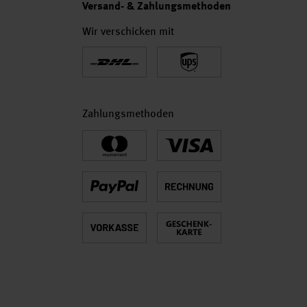
Versand- & Zahlungsmethoden
Wir verschicken mit
Zahlungsmethoden