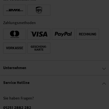
Zahlungsmethoden
Unternehmen
Service Hotline
Sie haben Fragen?
Telefonnummer
05251 2882 282