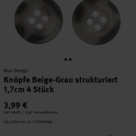
Rico Design
Knöpfe Beige-Grau strukturiert
1,7cm 4 Stück
3,99 €
inkl. MwSt. / zzgl. Versandkosten
Lieferzeit: ca. 1-3 Werktage