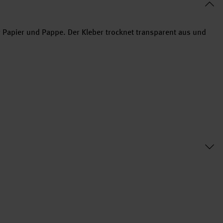
r Papier und Pappe. Der Kleber trocknet transparent aus und