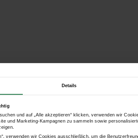
Details
chtig
uchen und auf „Alle akzeptieren“ klicken, verwenden wir Cookie
site und Marketing-Kampagnen zu sammeln sowie personalisierte
zeigen.
en“, verwenden wir Cookies ausschließlich, um die Benutzerfreun