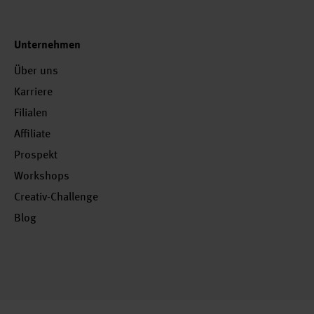
Unternehmen
Über uns
Karriere
Filialen
Affiliate
Prospekt
Workshops
Creativ-Challenge
Blog