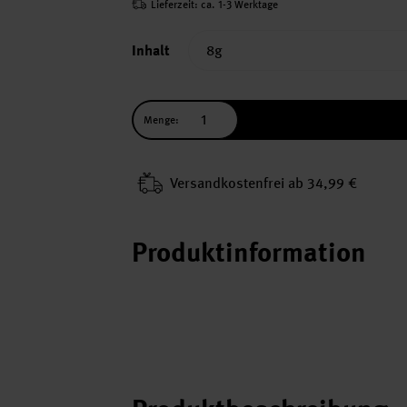
Lieferzeit: ca. 1-3 Werktage
Inhalt
Menge:
Versand­kosten­frei ab 34,99 €
Produktinformation