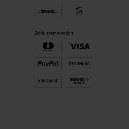
Zahlungsmethoden