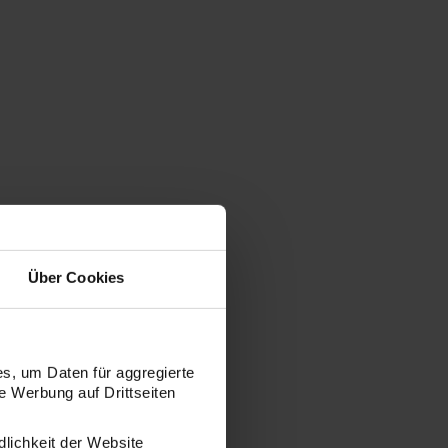
Über Cookies
s, um Daten für aggregierte
 Werbung auf Drittseiten
dlichkeit der Website