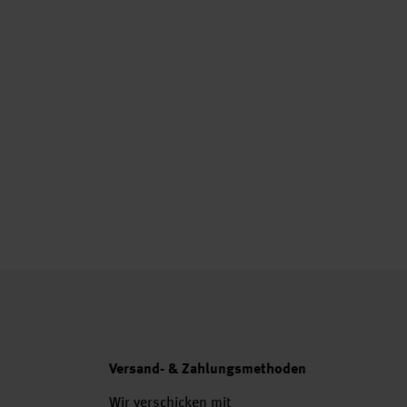
Versand- & Zahlungsmethoden
Wir verschicken mit