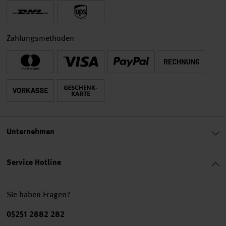
Zahlungsmethoden
Unternehmen
Service Hotline
Sie haben Fragen?
Telefonnummer
05251 2882 282