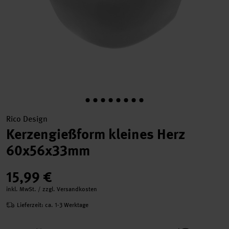
Rico Design
Kerzengießform kleines Herz
60x56x33mm
15,99 €
inkl. MwSt. / zzgl. Versandkosten
Lieferzeit: ca. 1-3 Werktage