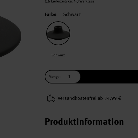
Lieferzeit: ca. 1-3 Werktage
Farbe
Schwarz
Schwarz
Menge:
Versand­kosten­frei ab 34,99 €
Produktinformation