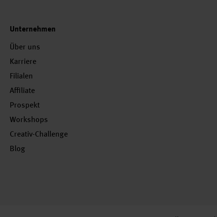
Unternehmen
Über uns
Karriere
Filialen
Affiliate
Prospekt
Workshops
Creativ-Challenge
Blog