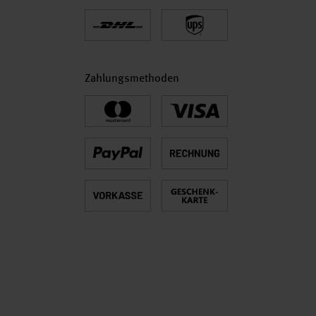
Zahlungsmethoden