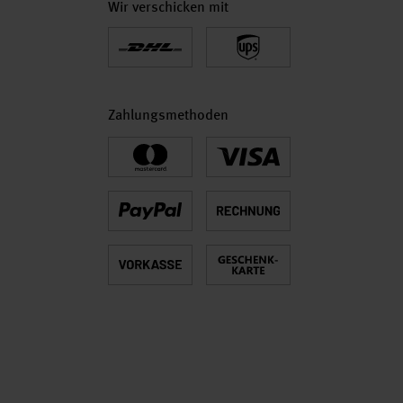
Wir verschicken mit
Zahlungsmethoden