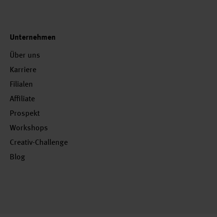
Unternehmen
Über uns
Karriere
Filialen
Affiliate
Prospekt
Workshops
Creativ-Challenge
Blog