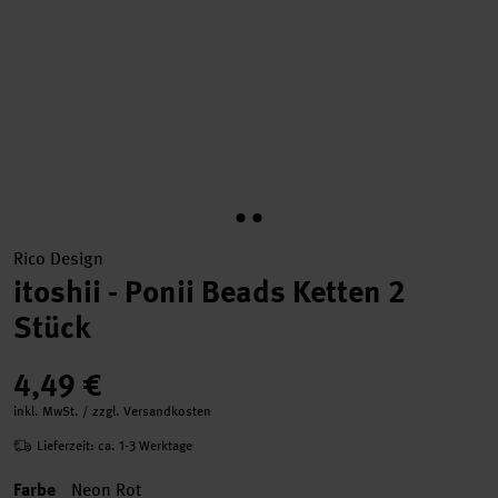
Rico Design
itoshii - Ponii Beads Ketten 2
Stück
4,49 €
inkl. MwSt. / zzgl. Versandkosten
Lieferzeit: ca. 1-3 Werktage
Farbe
Neon Rot