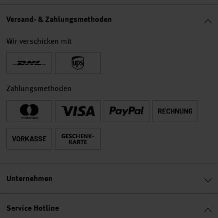
Versand- & Zahlungsmethoden
Wir verschicken mit
Zahlungsmethoden
Unternehmen
Service Hotline