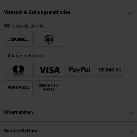
Versand- & Zahlungsmethoden
Wir verschicken mit
Zahlungsmethoden
Unternehmen
Service Hotline