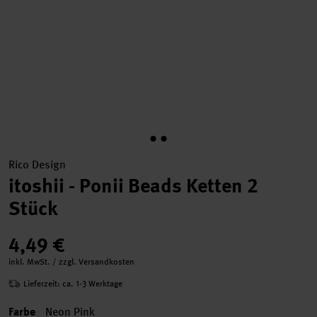
Rico Design
itoshii - Ponii Beads Ketten 2
Stück
4,49 €
inkl. MwSt. / zzgl. Versandkosten
Lieferzeit: ca. 1-3 Werktage
Farbe
Neon Pink