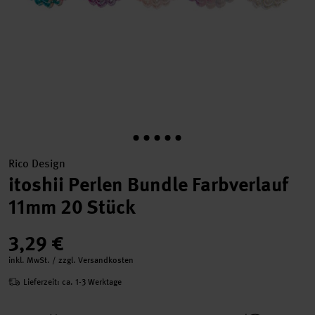
Rico Design
itoshii Perlen Bundle Farbverlauf
11mm 20 Stück
3,29 €
inkl. MwSt. / zzgl. Versandkosten
Lieferzeit: ca. 1-3 Werktage