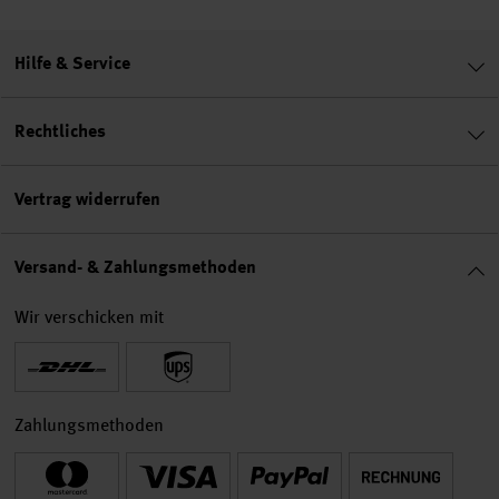
Hilfe & Service
Rechtliches
Vertrag widerrufen
Versand- & Zahlungsmethoden
Wir verschicken mit
Zahlungsmethoden