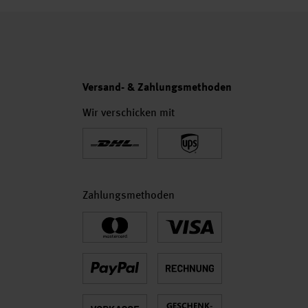
Versand- & Zahlungsmethoden
Wir verschicken mit
Zahlungsmethoden