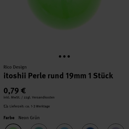
Rico Design
itoshii Perle rund 19mm 1 Stück
0,79 €
inkl. MwSt. / zzgl. Versandkosten
Lieferzeit: ca. 1-3 Werktage
Farbe
Neon Grün