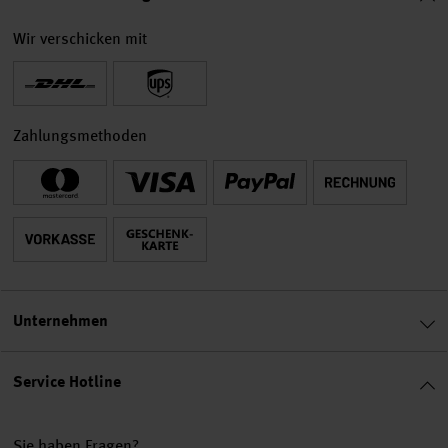
Wir verschicken mit
Zahlungsmethoden
Unternehmen
Service Hotline
Sie haben Fragen?