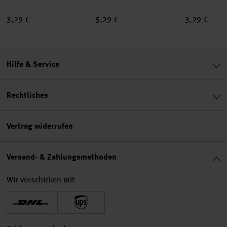
3,29 €
5,29 €
3,29 €
Hilfe & Service
Rechtliches
Vertrag widerrufen
Versand- & Zahlungsmethoden
Wir verschicken mit