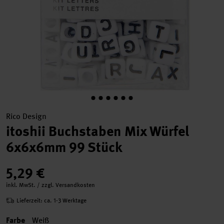
Rico Design
itoshii Buchstaben Mix Würfel
6x6x6mm 99 Stück
5,29 €
inkl. MwSt. / zzgl. Versandkosten
Lieferzeit: ca. 1-3 Werktage
Farbe
Weiß