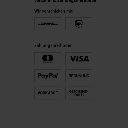
Versand- & Zahlungsmethoden
Wir verschicken mit
Zahlungsmethoden