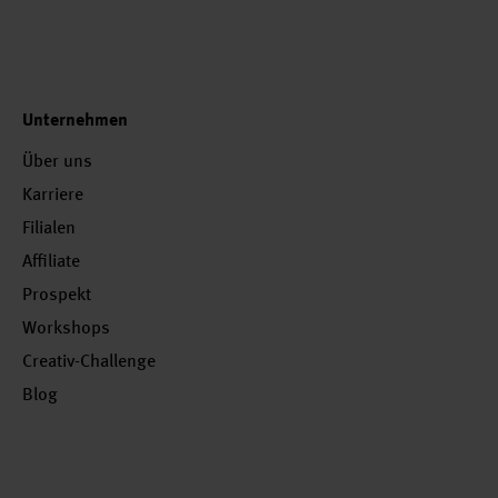
Unternehmen
Über uns
Karriere
Filialen
Affiliate
Prospekt
Workshops
Creativ-Challenge
Blog