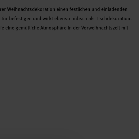
Ihrer Weihnachtsdekoration einen festlichen und einladenden
r Tür befestigen und wirkt ebenso hübsch als Tischdekoration.
ie eine gemütliche Atmosphäre in der Vorweihnachtszeit mit