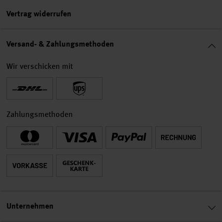
Vertrag widerrufen
Versand- & Zahlungsmethoden
Wir verschicken mit
Zahlungsmethoden
Unternehmen