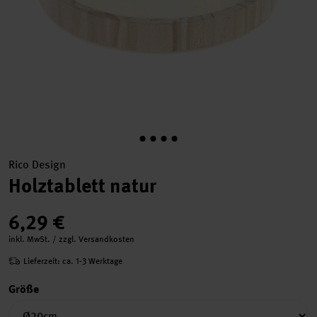
Rico Design
Holztablett natur
6,29 €
inkl. MwSt. / zzgl. Versandkosten
Lieferzeit: ca. 1-3 Werktage
Größe