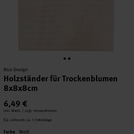
Rico Design
Holzständer für Trockenblumen
8x8x8cm
6,49 €
inkl. MwSt. / zzgl. Versandkosten
Lieferzeit: ca. 1-3 Werktage
Farbe
Weiß