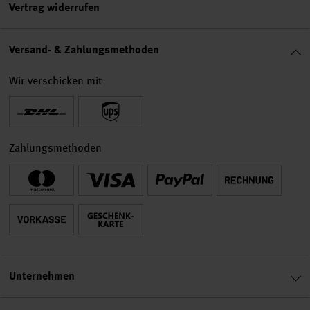
Vertrag widerrufen
Versand- & Zahlungsmethoden
Wir verschicken mit
Zahlungsmethoden
Unternehmen