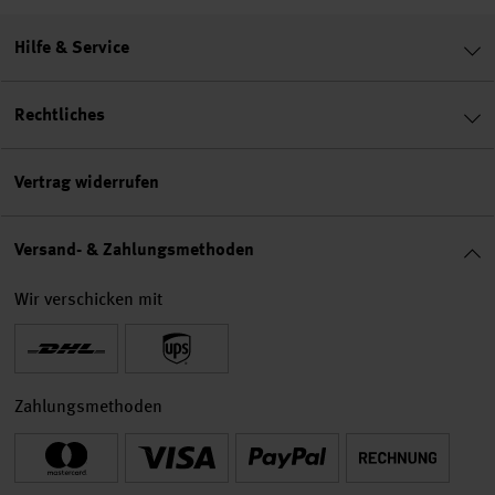
Hilfe & Service
Rechtliches
Vertrag widerrufen
Versand- & Zahlungsmethoden
Wir verschicken mit
Zahlungsmethoden