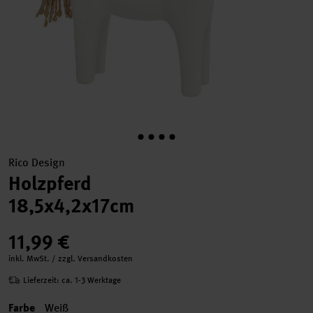
Rico Design
Holzpferd
18,5x4,2x17cm
11,99 €
inkl. MwSt. / zzgl. Versandkosten
Lieferzeit: ca. 1-3 Werktage
Farbe
Weiß